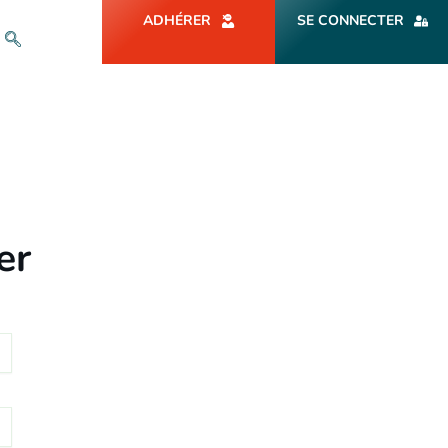
ADHÉRER
SE CONNECTER
er