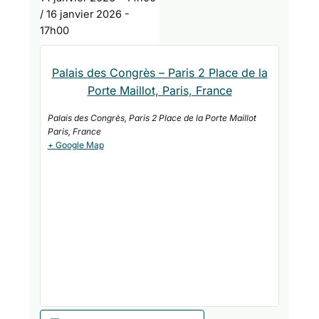
/
16 janvier 2026
-
17h00
Palais des Congrès – Paris 2 Place de la
Porte Maillot, Paris, France
Palais des Congrès, Paris 2 Place de la Porte Maillot
Paris
,
France
+ Google Map