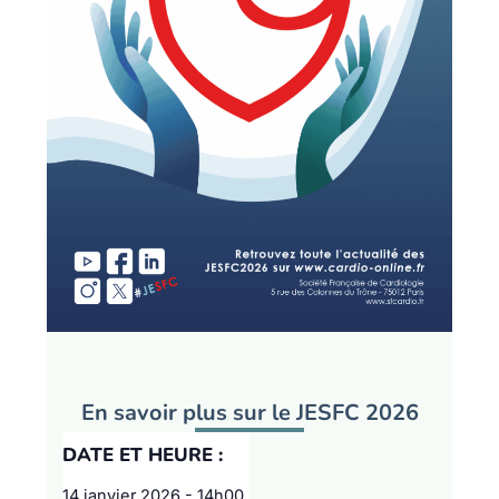
En savoir plus sur le JESFC 2026
DATE ET HEURE :
14 janvier 2026
-
14h00