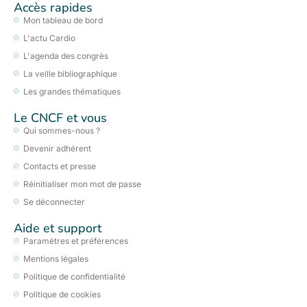
Accès rapides
Mon tableau de bord
L'actu Cardio
L'agenda des congrès
La veille bibliographique
Les grandes thématiques
Le CNCF et vous
Qui sommes-nous ?
Devenir adhérent
Contacts et presse
Réinitialiser mon mot de passe
Se déconnecter
Aide et support
Paramètres et préférences
Mentions légales
Politique de confidentialité
Politique de cookies