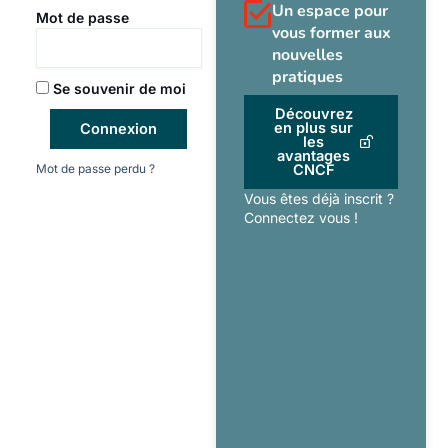
Un espace pour
Mot de passe
vous former aux
nouvelles
pratiques
Se souvenir de moi
Découvrez
en plus sur
Connexion
les
avantages
Mot de passe perdu ?
CNCF
Vous êtes déjà inscrit ?
Connectez vous !