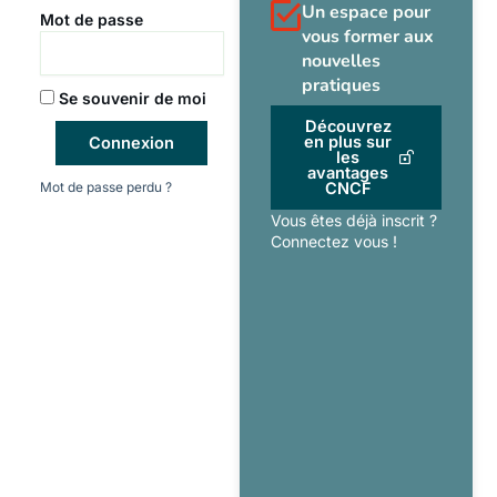
Un espace pour
Mot de passe
vous former aux
nouvelles
pratiques
Se souvenir de moi
Découvrez
en plus sur
Connexion
les
avantages
Mot de passe perdu ?
CNCF
Vous êtes déjà inscrit ?
Connectez vous !