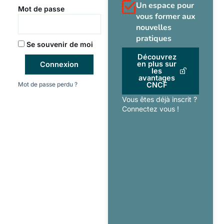
Un espace pour
Mot de passe
vous former aux
nouvelles
pratiques
Se souvenir de moi
Découvrez
en plus sur
Connexion
les
avantages
Mot de passe perdu ?
CNCF
Vous êtes déjà inscrit ?
Connectez vous !