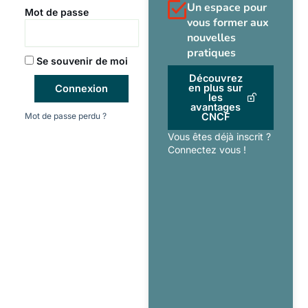
Un espace pour
Mot de passe
vous former aux
nouvelles
pratiques
Se souvenir de moi
Découvrez
en plus sur
Connexion
les
avantages
Mot de passe perdu ?
CNCF
Vous êtes déjà inscrit ?
Connectez vous !