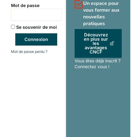
Un espace pour
Mot de passe
vous former aux
nouvelles
pratiques
Se souvenir de moi
Découvrez
en plus sur
Connexion
les
avantages
Mot de passe perdu ?
CNCF
Vous êtes déjà inscrit ?
Connectez vous !