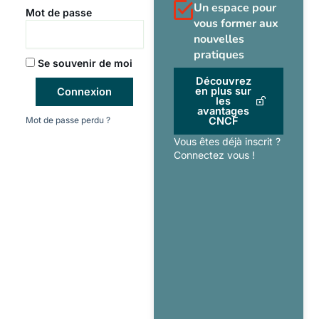
Un espace pour
Mot de passe
vous former aux
nouvelles
pratiques
Se souvenir de moi
Découvrez
en plus sur
Connexion
les
avantages
Mot de passe perdu ?
CNCF
Vous êtes déjà inscrit ?
Connectez vous !