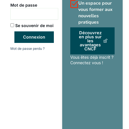
Un espace pour
Mot de passe
vous former aux
nouvelles
pratiques
Se souvenir de moi
Découvrez
en plus sur
Connexion
les
avantages
Mot de passe perdu ?
CNCF
Vous êtes déjà inscrit ?
Connectez vous !