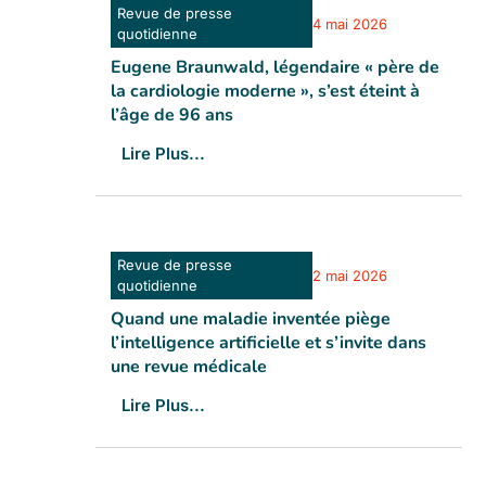
Revue de presse
4 mai 2026
quotidienne
Eugene Braunwald, légendaire « père de
la cardiologie moderne », s’est éteint à
l’âge de 96 ans
Lire Plus...
Revue de presse
2 mai 2026
quotidienne
Quand une maladie inventée piège
l’intelligence artificielle et s’invite dans
une revue médicale
Lire Plus...