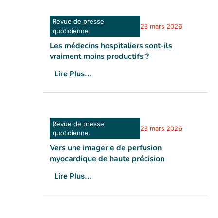
Revue de presse
23 mars 2026
quotidienne
Les médecins hospitaliers sont-ils
vraiment moins productifs ?
Lire Plus...
Revue de presse
23 mars 2026
quotidienne
Vers une imagerie de perfusion
myocardique de haute précision
Lire Plus...