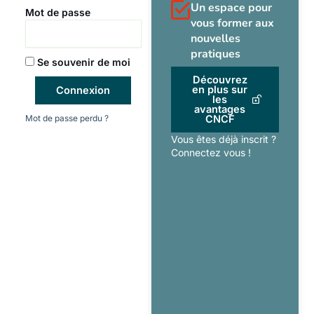
Un espace pour
Mot de passe
vous former aux
nouvelles
pratiques
Se souvenir de moi
Découvrez
en plus sur
Connexion
les
avantages
Mot de passe perdu ?
CNCF
Vous êtes déjà inscrit ?
Connectez vous !