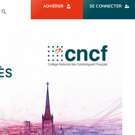
ADHÉRER
SE CONNECTER