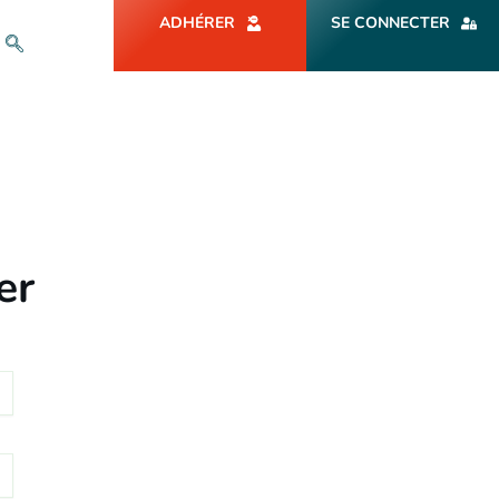
ADHÉRER
SE CONNECTER
er