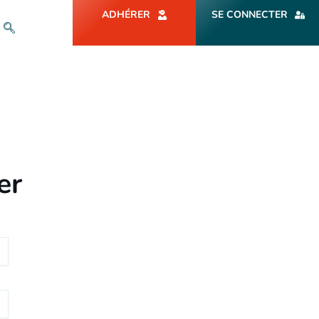
ADHÉRER
SE CONNECTER
er