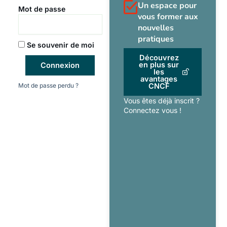
Un espace pour
Mot de passe
vous former aux
nouvelles
pratiques
Se souvenir de moi
Découvrez
en plus sur
Connexion
les
avantages
Mot de passe perdu ?
CNCF
Vous êtes déjà inscrit ?
Connectez vous !