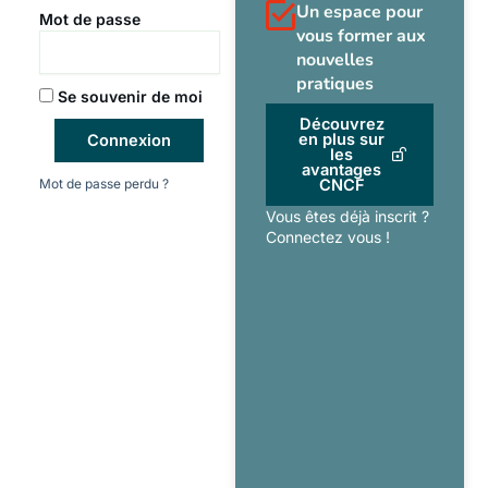
Un espace pour
Mot de passe
vous former aux
nouvelles
pratiques
Se souvenir de moi
Découvrez
en plus sur
Connexion
les
avantages
Mot de passe perdu ?
CNCF
Vous êtes déjà inscrit ?
Connectez vous !