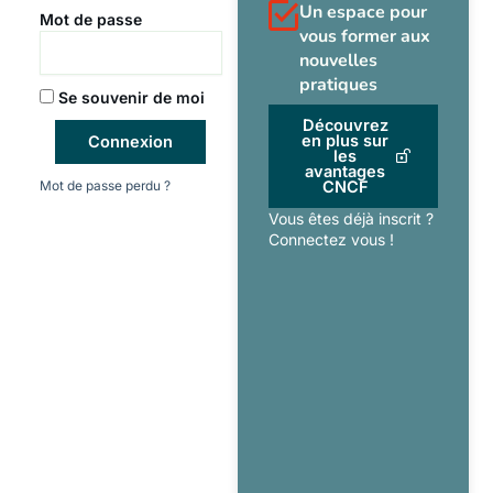
Un espace pour
Mot de passe
vous former aux
nouvelles
pratiques
Se souvenir de moi
Découvrez
en plus sur
Connexion
les
avantages
Mot de passe perdu ?
CNCF
Vous êtes déjà inscrit ?
Connectez vous !