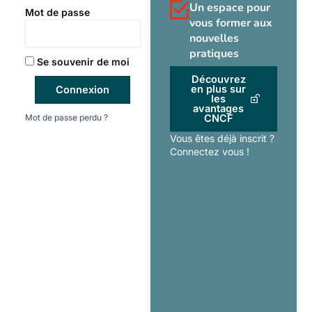
Un espace pour
Mot de passe
vous former aux
nouvelles
pratiques
Se souvenir de moi
Découvrez
en plus sur
Connexion
les
avantages
Mot de passe perdu ?
CNCF
Vous êtes déjà inscrit ?
Connectez vous !