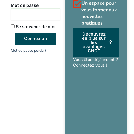
Un espace pour
Mot de passe
vous former aux
nouvelles
pratiques
Se souvenir de moi
Découvrez
en plus sur
Connexion
les
avantages
Mot de passe perdu ?
CNCF
Vous êtes déjà inscrit ?
Connectez vous !