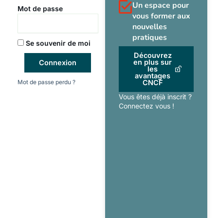
Un espace pour
Mot de passe
vous former aux
nouvelles
pratiques
Se souvenir de moi
Découvrez
en plus sur
Connexion
les
avantages
Mot de passe perdu ?
CNCF
Vous êtes déjà inscrit ?
Connectez vous !