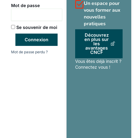
Un espace pour
Mot de passe
vous former aux
nouvelles
pratiques
Se souvenir de moi
Découvrez
en plus sur
Connexion
les
avantages
Mot de passe perdu ?
CNCF
Vous êtes déjà inscrit ?
Connectez vous !