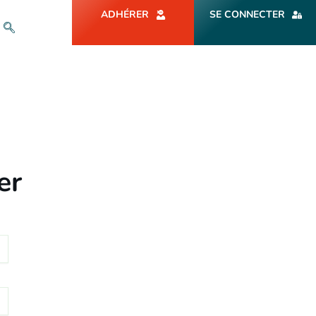
ADHÉRER
SE CONNECTER
er