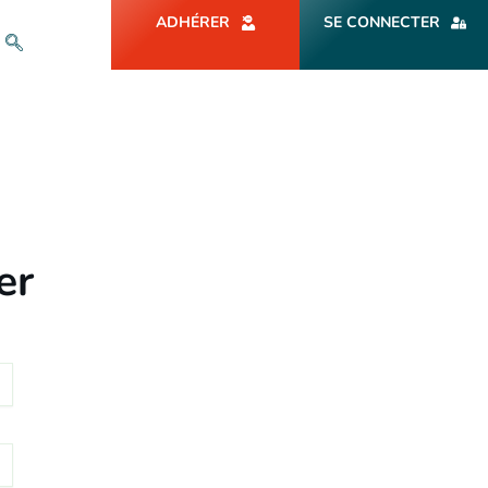
ADHÉRER
SE CONNECTER
er