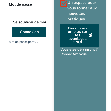
Un espace pour
Mot de passe
vous former aux
nouvelles
pratiques
Se souvenir de moi
Découvrez
en plus sur
Connexion
les
avantages
Mot de passe perdu ?
CNCF
Vous êtes déjà inscrit ?
Connectez vous !