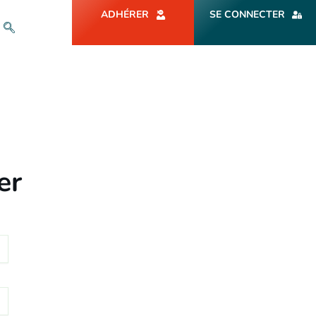
ADHÉRER
SE CONNECTER
er