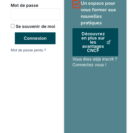
Un espace pour
Mot de passe
vous former aux
nouvelles
pratiques
Se souvenir de moi
Découvrez
en plus sur
Connexion
les
avantages
Mot de passe perdu ?
CNCF
Vous êtes déjà inscrit ?
Connectez vous !