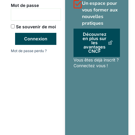
Un espace pour
Mot de passe
vous former aux
nouvelles
pratiques
Se souvenir de moi
Découvrez
en plus sur
Connexion
les
avantages
Mot de passe perdu ?
CNCF
Vous êtes déjà inscrit ?
Connectez vous !