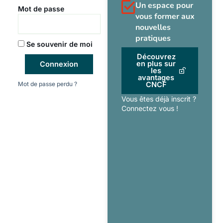
Un espace pour
Mot de passe
vous former aux
nouvelles
pratiques
Se souvenir de moi
Découvrez
en plus sur
Connexion
les
avantages
Mot de passe perdu ?
CNCF
Vous êtes déjà inscrit ?
Connectez vous !