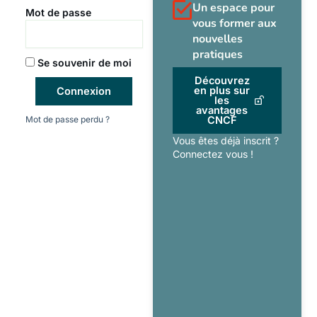
Un espace pour
Mot de passe
vous former aux
nouvelles
pratiques
Se souvenir de moi
Découvrez
en plus sur
Connexion
les
avantages
Mot de passe perdu ?
CNCF
Vous êtes déjà inscrit ?
Connectez vous !