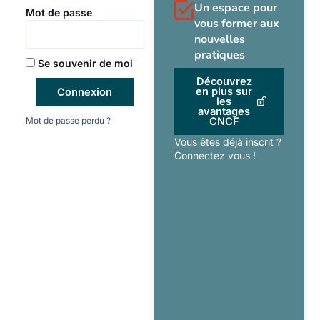
Un espace pour
Mot de passe
vous former aux
nouvelles
pratiques
Se souvenir de moi
Découvrez
en plus sur
Connexion
les
avantages
Mot de passe perdu ?
CNCF
Vous êtes déjà inscrit ?
Connectez vous !