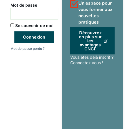
Un espace pour
Mot de passe
vous former aux
nouvelles
pratiques
Se souvenir de moi
Découvrez
en plus sur
Connexion
les
avantages
Mot de passe perdu ?
CNCF
Vous êtes déjà inscrit ?
Connectez vous !