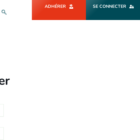
ADHÉRER
SE CONNECTER
er