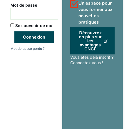
Un espace pour
Mot de passe
vous former aux
nouvelles
pratiques
Se souvenir de moi
Découvrez
en plus sur
Connexion
les
avantages
Mot de passe perdu ?
CNCF
Vous êtes déjà inscrit ?
Connectez vous !