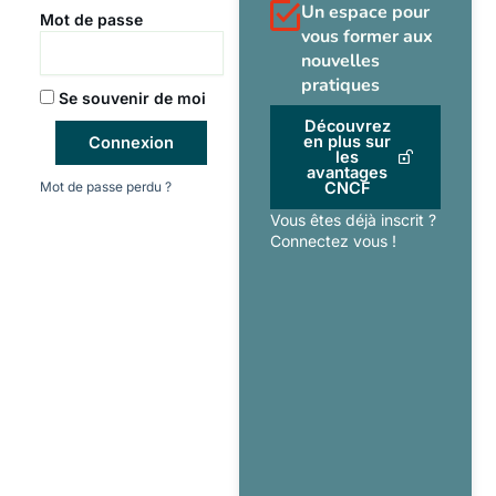
Un espace pour
Mot de passe
vous former aux
nouvelles
pratiques
Se souvenir de moi
Découvrez
en plus sur
Connexion
les
avantages
Mot de passe perdu ?
CNCF
Vous êtes déjà inscrit ?
Connectez vous !