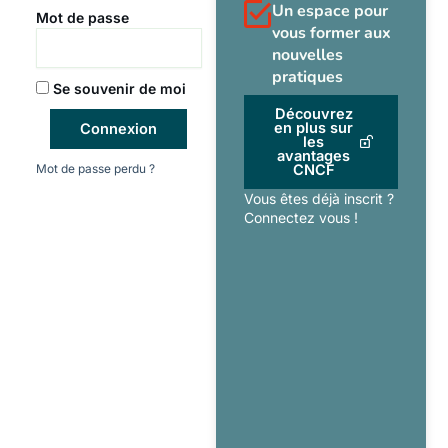
Un espace pour
Mot de passe
vous former aux
nouvelles
pratiques
Se souvenir de moi
Découvrez
en plus sur
Connexion
les
avantages
Mot de passe perdu ?
CNCF
Vous êtes déjà inscrit ?
Connectez vous !