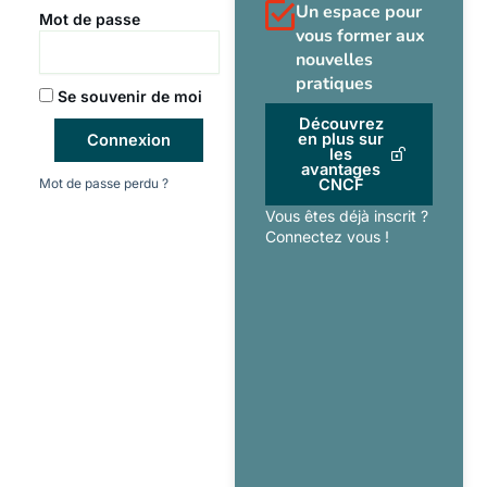
Un espace pour
Mot de passe
vous former aux
nouvelles
pratiques
Se souvenir de moi
Découvrez
en plus sur
Connexion
les
avantages
Mot de passe perdu ?
CNCF
Vous êtes déjà inscrit ?
Connectez vous !