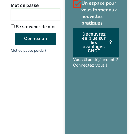
Un espace pour
Mot de passe
vous former aux
nouvelles
pratiques
Se souvenir de moi
Découvrez
en plus sur
Connexion
les
avantages
Mot de passe perdu ?
CNCF
Vous êtes déjà inscrit ?
Connectez vous !