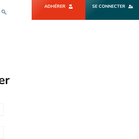
ADHÉRER
SE CONNECTER
er