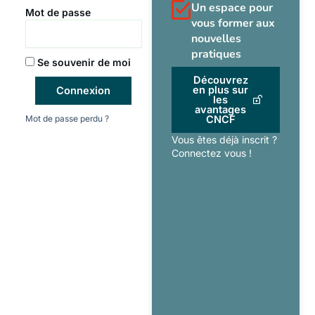
Un espace pour
Mot de passe
vous former aux
nouvelles
pratiques
Se souvenir de moi
Découvrez
en plus sur
Connexion
les
avantages
Mot de passe perdu ?
CNCF
Vous êtes déjà inscrit ?
Connectez vous !