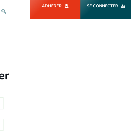
ADHÉRER
SE CONNECTER
er