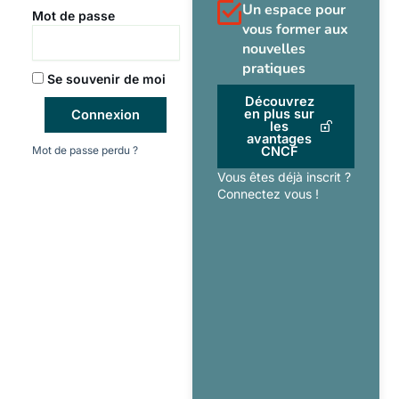
Un espace pour
Mot de passe
vous former aux
nouvelles
pratiques
Se souvenir de moi
Découvrez
en plus sur
Connexion
les
avantages
Mot de passe perdu ?
CNCF
Vous êtes déjà inscrit ?
Connectez vous !