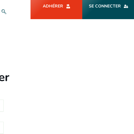
ADHÉRER
SE CONNECTER
er