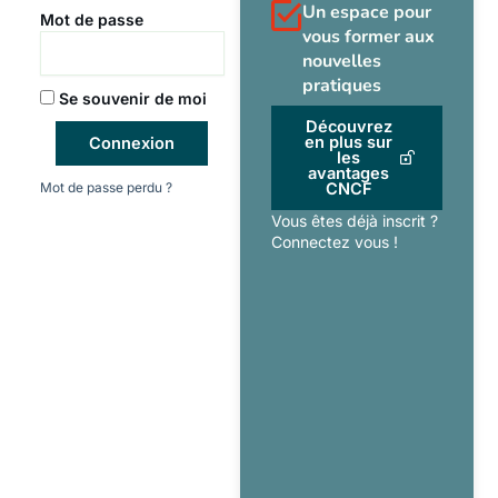
Un espace pour
Mot de passe
vous former aux
nouvelles
pratiques
Se souvenir de moi
Découvrez
en plus sur
Connexion
les
avantages
Mot de passe perdu ?
CNCF
Vous êtes déjà inscrit ?
Connectez vous !