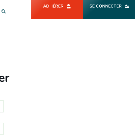
ADHÉRER
SE CONNECTER
er