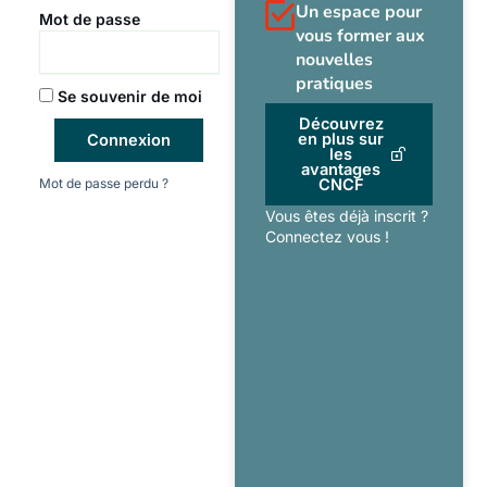
Un espace pour
Mot de passe
vous former aux
nouvelles
pratiques
Se souvenir de moi
Découvrez
en plus sur
Connexion
les
avantages
Mot de passe perdu ?
CNCF
Vous êtes déjà inscrit ?
Connectez vous !