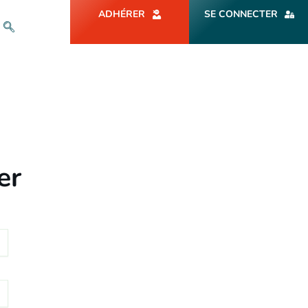
ADHÉRER
SE CONNECTER
er