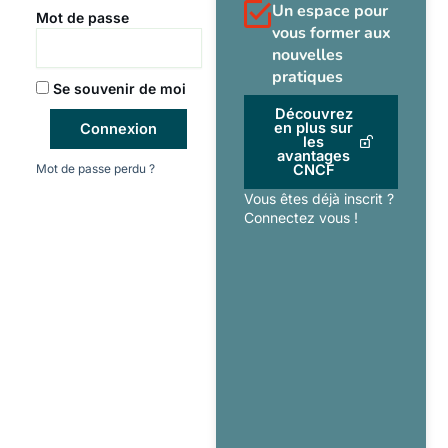
Un espace pour
Mot de passe
vous former aux
nouvelles
pratiques
Se souvenir de moi
Découvrez
en plus sur
Connexion
les
avantages
Mot de passe perdu ?
CNCF
Vous êtes déjà inscrit ?
Connectez vous !