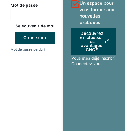
Un espace pour
Mot de passe
vous former aux
nouvelles
pratiques
Se souvenir de moi
Découvrez
en plus sur
Connexion
les
avantages
Mot de passe perdu ?
CNCF
Vous êtes déjà inscrit ?
Connectez vous !