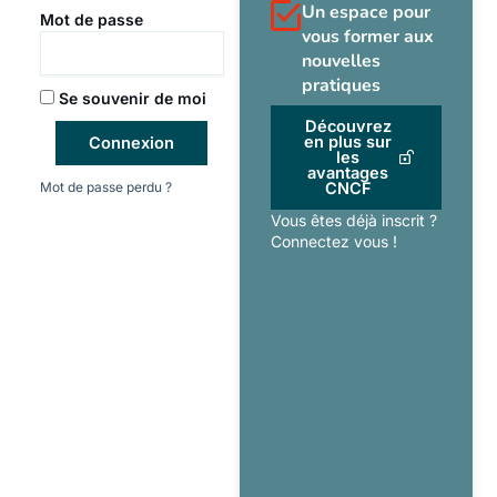
Un espace pour
Mot de passe
vous former aux
nouvelles
pratiques
Se souvenir de moi
Découvrez
en plus sur
Connexion
les
avantages
Mot de passe perdu ?
CNCF
Vous êtes déjà inscrit ?
Connectez vous !