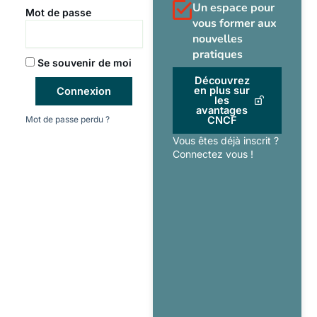
Un espace pour
Mot de passe
vous former aux
nouvelles
pratiques
Se souvenir de moi
Découvrez
en plus sur
Connexion
les
avantages
Mot de passe perdu ?
CNCF
Vous êtes déjà inscrit ?
Connectez vous !